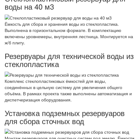
воды на 40 м3
Ёмкость для сбора и хранения воды из стеклопластика.
Выполнена в горизонтальном формате. В комплектацию
включены уровнемеры, внутренняя лестница. Монтируется на
ж/б плиту.
Резервуары для технической воды из
стеклопластика
Комплекс стеклопластиковых ёмкостей для воды,
соединённых в цельную систему для увеличения общего
объёма. В рамках проекта также выполнены автоматизация и
диспетчеризация оборудования.
Установка подземных резервуаров
для сбора сточных вод
Монтаж резервуаров для очистных систем под землю. Ёмкости