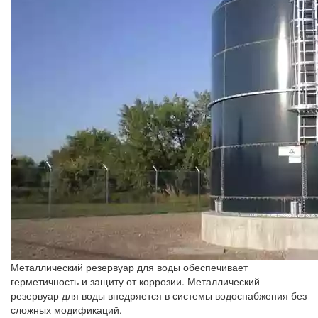
Металлический резервуар для воды обеспечивает
герметичность и защиту от коррозии. Металлический
резервуар для воды внедряется в системы водоснабжения без
сложных модификаций.