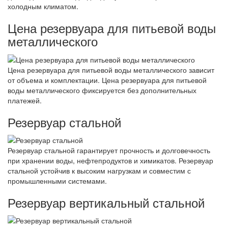
холодным климатом.
Цена резервуара для питьевой воды
металлического
Цена резервуара для питьевой воды металлического зависит
от объема и комплектации. Цена резервуара для питьевой
воды металлического фиксируется без дополнительных
платежей.
Резервуар стальной
Резервуар стальной гарантирует прочность и долговечность
при хранении воды, нефтепродуктов и химикатов. Резервуар
стальной устойчив к высоким нагрузкам и совместим с
промышленными системами.
Резервуар вертикальный стальной