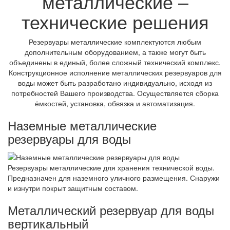
металлические –
технические решения
Резервуары металлические комплектуются любым
дополнительным оборудованием, а также могут быть
объединены в единый, более сложный технический комплекс.
Конструкционное исполнение металлических резервуаров для
воды может быть разработано индивидуально, исходя из
потребностей Вашего производства. Осуществляется сборка
ёмкостей, установка, обвязка и автоматизация.
Наземные металлические
резервуары для воды
Резервуары металлические для хранения технической воды.
Предназначен для наземного уличного размещения. Снаружи
и изнутри покрыт защитным составом.
Металлический резервуар для воды
вертикальный