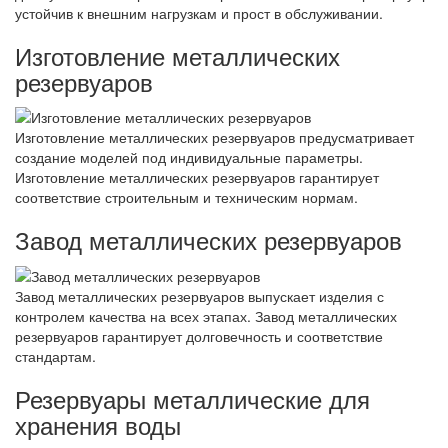
устойчив к внешним нагрузкам и прост в обслуживании.
Изготовление металлических
резервуаров
Изготовление металлических резервуаров предусматривает
создание моделей под индивидуальные параметры.
Изготовление металлических резервуаров гарантирует
соответствие строительным и техническим нормам.
Завод металлических резервуаров
Завод металлических резервуаров выпускает изделия с
контролем качества на всех этапах. Завод металлических
резервуаров гарантирует долговечность и соответствие
стандартам.
Резервуары металлические для
хранения воды