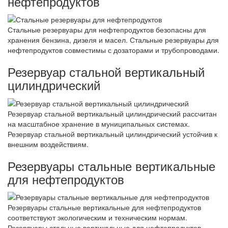
нефтепродуктов
Стальные резервуары для нефтепродуктов безопасны для
хранения бензина, дизеля и масел. Стальные резервуары для
нефтепродуктов совместимы с дозаторами и трубопроводами.
Резервуар стальной вертикальный
цилиндрический
Резервуар стальной вертикальный цилиндрический рассчитан
на масштабное хранение в муниципальных системах.
Резервуар стальной вертикальный цилиндрический устойчив к
внешним воздействиям.
Резервуары стальные вертикальные
для нефтепродуктов
Резервуары стальные вертикальные для нефтепродуктов
соответствуют экологическим и техническим нормам.
Резервуары стальные вертикальные для нефтепродуктов