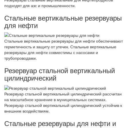
подходят для азс и промышленности.
Стальные вертикальные резервуары
для нефти
Стальные вертикальные резервуары для нефти обеспечивают
герметичность и защиту от утечек. Стальные вертикальные
резервуары для нефти совместимы с насосами и
трубопроводами.
Резервуар стальной вертикальный
цилиндрический
Резервуар стальной вертикальный цилиндрический рассчитан
на масштабное хранение в муниципальных системах.
Резервуар стальной вертикальный цилиндрический устойчив к
внешним воздействиям.
Стальные резервуары для нефти и