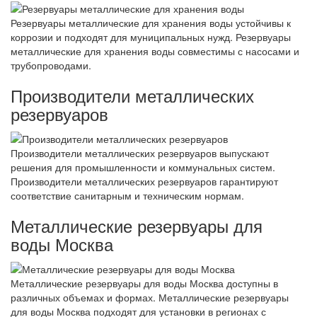
Резервуары металлические для хранения воды устойчивы к
коррозии и подходят для муниципальных нужд. Резервуары
металлические для хранения воды совместимы с насосами и
трубопроводами.
Производители металлических
резервуаров
Производители металлических резервуаров выпускают
решения для промышленности и коммунальных систем.
Производители металлических резервуаров гарантируют
соответствие санитарным и техническим нормам.
Металлические резервуары для
воды Москва
Металлические резервуары для воды Москва доступны в
различных объемах и формах. Металлические резервуары
для воды Москва подходят для установки в регионах с