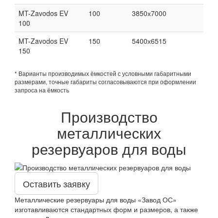
MT-Zavodos EV
100
3850х7000
100
MT-Zavodos EV
150
5400х6515
150
* Варианты производимых ёмкостей с условными габаритными
размерами, точные габариты согласовываются при оформлении
запроса на ёмкость
Производство
металлических
резервуаров для воды
Оставить заявку
Металлические резервуары для воды «Завод ОС»
изготавливаются стандартных форм и размеров, а также