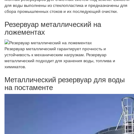
для воды выполнены из стеклопластика и предназначены для
сбора промышленных стоков и их последующей очистки.
Резервуар металлический на
ложементах
Резервуар металлический гарантирует прочность и
устойчивость к механическим нагрузкам. Резервуар
металлический подходит для хранения воды, топлива и
химикатов.
Металлический резервуар для воды
на постаменте