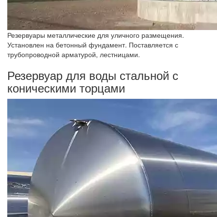
Резервуары металлические для уличного размещения.
Установлен на бетонный фундамент. Поставляется с
трубопроводной арматурой, лестницами.
Резервуар для воды стальной с
коническими торцами