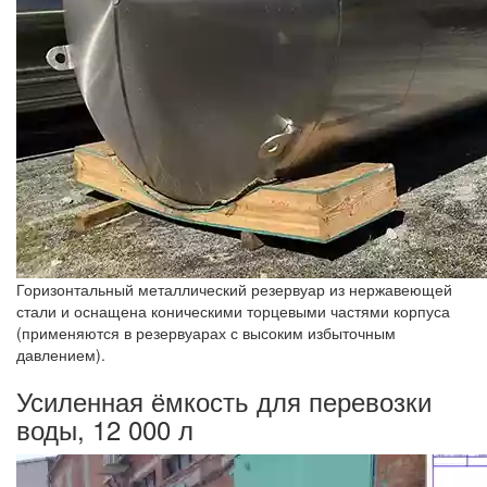
Горизонтальный металлический резервуар из нержавеющей
стали и оснащена коническими торцевыми частями корпуса
(применяются в резервуарах с высоким избыточным
давлением).
Усиленная ёмкость для перевозки
воды, 12 000 л