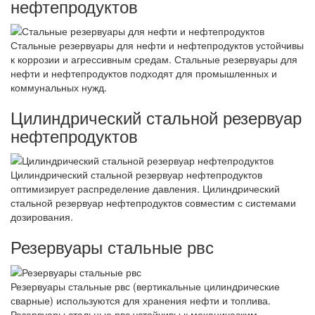
нефтепродуктов
Стальные резервуары для нефти и нефтепродуктов устойчивы
к коррозии и агрессивным средам. Стальные резервуары для
нефти и нефтепродуктов подходят для промышленных и
коммунальных нужд.
Цилиндрический стальной резервуар
нефтепродуктов
Цилиндрический стальной резервуар нефтепродуктов
оптимизирует распределение давления. Цилиндрический
стальной резервуар нефтепродуктов совместим с системами
дозирования.
Резервуары стальные рвс
Резервуары стальные рвс (вертикальные цилиндрические
сварные) используются для хранения нефти и топлива.
Резервуары стальные рвс устойчивы к механическим