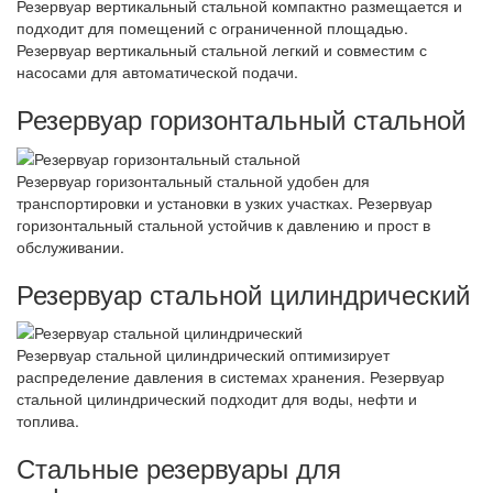
Резервуар вертикальный стальной компактно размещается и
подходит для помещений с ограниченной площадью.
Резервуар вертикальный стальной легкий и совместим с
насосами для автоматической подачи.
Резервуар горизонтальный стальной
Резервуар горизонтальный стальной удобен для
транспортировки и установки в узких участках. Резервуар
горизонтальный стальной устойчив к давлению и прост в
обслуживании.
Резервуар стальной цилиндрический
Резервуар стальной цилиндрический оптимизирует
распределение давления в системах хранения. Резервуар
стальной цилиндрический подходит для воды, нефти и
топлива.
Стальные резервуары для