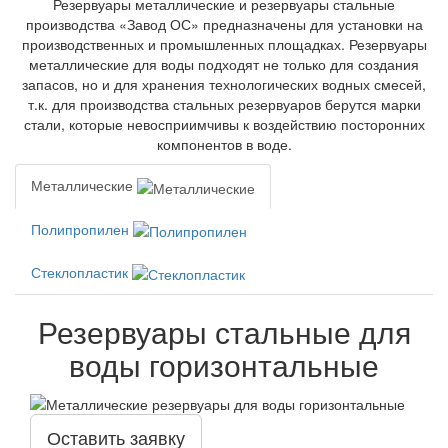
Резервуары металлические и резервуары стальные
производства «Завод ОС» предназначены для установки на
производственных и промышленных площадках. Резервуары
металлические для воды подходят не только для создания
запасов, но и для хранения технологических водных смесей,
т.к. для производства стальных резервуаров берутся марки
стали, которые невосприимчивы к воздействию посторонних
компонентов в воде.
Металлические
Полипропилен
Стеклопластик
Резервуары стальные для
воды горизонтальные
Оставить заявку