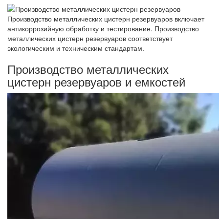
Производство металлических цистерн резервуаров включает
антикоррозийную обработку и тестирование. Производство
металлических цистерн резервуаров соответствует
экологическим и техническим стандартам.
Производство металлических
цистерн резервуаров и емкостей