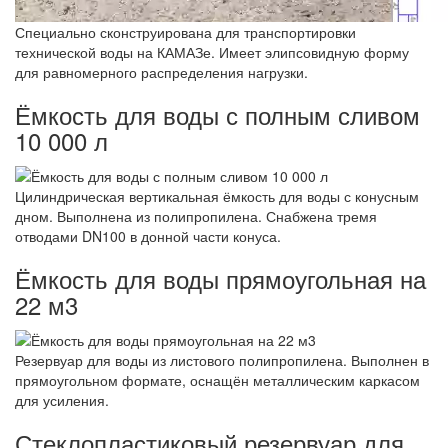
Специально сконструирована для транспортировки
технической воды на КАМАЗе. Имеет элипсовидную форму
для равномерного распределения нагрузки.
Ёмкость для воды с полным сливом
10 000 л
Цилиндрическая вертикальная ёмкость для воды с конусным
дном. Выполнена из полипропилена. Снабжена тремя
отводами DN100 в донной части конуса.
Ёмкость для воды прямоугольная на
22 м3
Резервуар для воды из листового полипропилена. Выполнен в
прямоугольном формате, оснащён металлическим каркасом
для усиления.
Стеклопластиковый резервуар для