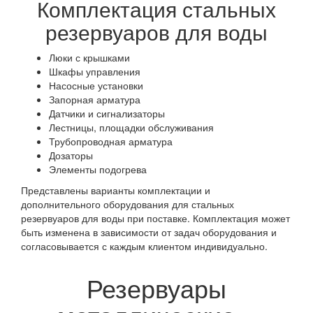
Комплектация стальных
резервуаров для воды
Люки с крышками
Шкафы управления
Насосные установки
Запорная арматура
Датчики и сигнализаторы
Лестницы, площадки обслуживания
Трубопроводная арматура
Дозаторы
Элементы подогрева
Представлены варианты комплектации и
дополнительного оборудования для стальных
резервуаров для воды при поставке. Комплектация может
быть изменена в зависимости от задач оборудования и
согласовывается с каждым клиентом индивидуально.
Резервуары