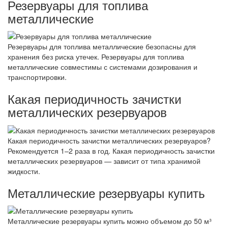
Резервуары для топлива
металлические
Резервуары для топлива металлические безопасны для
хранения без риска утечек. Резервуары для топлива
металлические совместимы с системами дозирования и
транспортировки.
Какая периодичность зачистки
металлических резервуаров
Какая периодичность зачистки металлических резервуаров?
Рекомендуется 1–2 раза в год. Какая периодичность зачистки
металлических резервуаров — зависит от типа хранимой
жидкости.
Металлические резервуары купить
Металлические резервуары купить можно объемом до 50 м³