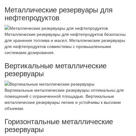
Металлические резервуары для
нефтепродуктов
Металлические резервуары для нефтепродуктов безопасны
для хранения топлива и масел. Металлические резервуары
для нефтепродуктов совместимы с промышленными
системами дозирования.
Вертикальные металлические
резервуары
Вертикальные металлические резервуары оптимальны для
помещений с ограниченной площадью. Вертикальные
металлические резервуары легкие и устойчивы к высоким
объемам.
Горизонтальные металлические
резервуары