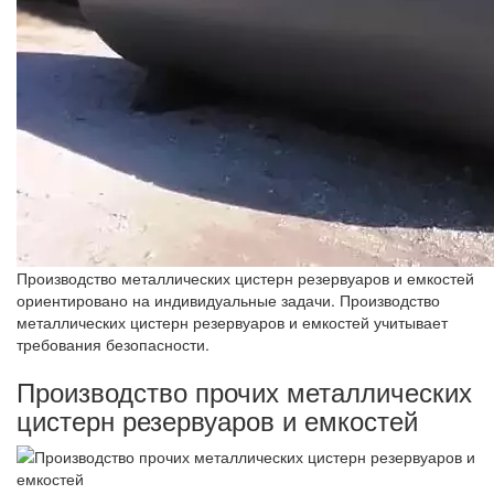
Производство металлических цистерн резервуаров и емкостей
ориентировано на индивидуальные задачи. Производство
металлических цистерн резервуаров и емкостей учитывает
требования безопасности.
Производство прочих металлических
цистерн резервуаров и емкостей