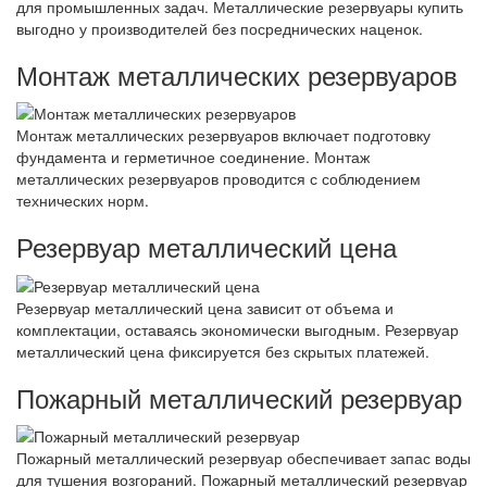
для промышленных задач. Металлические резервуары купить
выгодно у производителей без посреднических наценок.
Монтаж металлических резервуаров
Монтаж металлических резервуаров включает подготовку
фундамента и герметичное соединение. Монтаж
металлических резервуаров проводится с соблюдением
технических норм.
Резервуар металлический цена
Резервуар металлический цена зависит от объема и
комплектации, оставаясь экономически выгодным. Резервуар
металлический цена фиксируется без скрытых платежей.
Пожарный металлический резервуар
Пожарный металлический резервуар обеспечивает запас воды
для тушения возгораний. Пожарный металлический резервуар