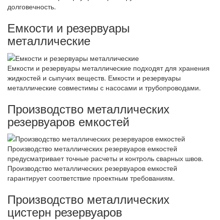
долговечность.
Емкости и резервуары
металлические
Емкости и резервуары металлические подходят для хранения
жидкостей и сыпучих веществ. Емкости и резервуары
металлические совместимы с насосами и трубопроводами.
Производство металлических
резервуаров емкостей
Производство металлических резервуаров емкостей
предусматривает точные расчеты и контроль сварных швов.
Производство металлических резервуаров емкостей
гарантирует соответствие проектным требованиям.
Производство металлических
цистерн резервуаров