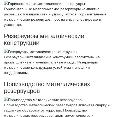
Горизонтальные металлические резервуары компактно
размещаются вдоль стен и узких участков. Горизонтальные
металлические резервуары просты в транспортировке и
установке.
Резервуары металлические
конструкции
Резервуары металлические конструкции рассчитаны на
промышленные и муниципальные нужды. Резервуары
металлические конструкции устойчивы к внешним
воздействиям.
Производство металлических
резервуаров
Производство металлических резервуаров включает сварку и
защитную обработку от коррозии. Производство
металлических резервуаров гарантирует качество и