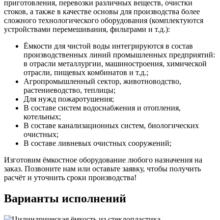
приготовления, перевозки различных веществ, очистки
стоков, а также в качестве основы для производства более
сложного технологического оборудования (комплектуются
устройствами перемешивания, фильтрами и т.д.):
Ёмкости для чистой воды интегрируются в состав
производственных линий промышленных предприятий:
в отрасли металлургии, машиностроения, химической
отрасли, пищевых комбинатов и т.д.;
Агропромышленный сектор, животноводство,
растениеводство, теплицы;
Для нужд пожаротушения;
В составе систем водоснабжения и отопления,
котельных;
В составе канализационных систем, биологических
очистных;
В составе ливневых очистных сооружений;
Изготовим ёмкостное оборудование любого назначения на
заказ. Позвоните нам или оставьте заявку, чтобы получить
расчёт и уточнить сроки производства!
Варианты исполнений