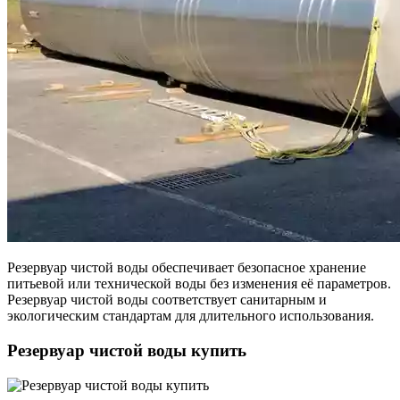
Резервуар чистой воды обеспечивает безопасное хранение
питьевой или технической воды без изменения её параметров.
Резервуар чистой воды соответствует санитарным и
экологическим стандартам для длительного использования.
Резервуар чистой воды купить