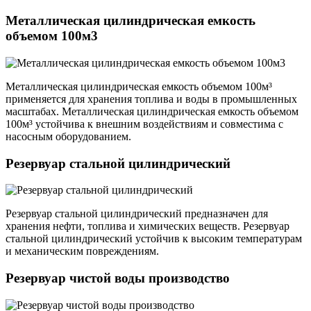
Металлическая цилиндрическая емкость
объемом 100м3
Металлическая цилиндрическая емкость объемом 100м³
применяется для хранения топлива и воды в промышленных
масштабах. Металлическая цилиндрическая емкость объемом
100м³ устойчива к внешним воздействиям и совместима с
насосным оборудованием.
Резервуар стальной цилиндрический
Резервуар стальной цилиндрический предназначен для
хранения нефти, топлива и химических веществ. Резервуар
стальной цилиндрический устойчив к высоким температурам
и механическим повреждениям.
Резервуар чистой воды производство