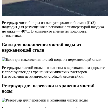
Резервуар чистой воды из малоуглеродистой стали (Ст3)
подходит для размещения в регионах с температурой воздуха
не ниже — 40°C. В комплекте элементы подогрева,
автоматика.
Баки для накопления чистой воды из
нержавеющей стали
Резервуары чистой воды выполнены в вертикальном формате.
Используются для хранения химических растворов.
Изготовлены из химически стойкой нержавейки.
Резервуар для перевозки и хранения чистой
воды