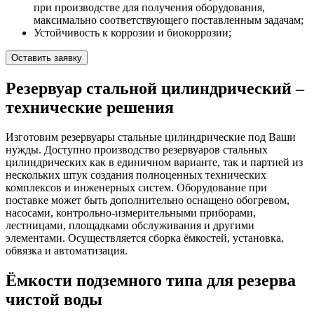
при производстве для получения оборудования,
максимально соответствующего поставленным задачам;
Устойчивость к коррозии и биокоррозии;
Оставить заявку
Резервуар стальной цилиндрический –
технические решения
Изготовим резервуары стальные цилиндрические под Ваши
нужды. Доступно производство резервуаров стальных
цилиндрических как в единичном варианте, так и партией из
нескольких штук создания полноценных технических
комплексов и инженерных систем. Оборудование при
поставке может быть дополнительно оснащено обогревом,
насосами, контрольно-измерительными приборами,
лестницами, площадками обслуживания и другими
элементами. Осуществляется сборка ёмкостей, установка,
обвязка и автоматизация.
Ёмкости подземного типа для резерва
чистой воды