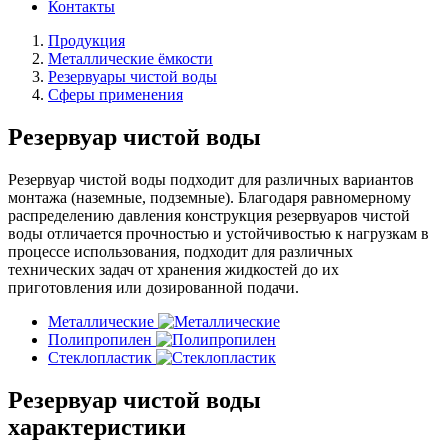
Контакты
Продукция
Металлические ёмкости
Резервуары чистой воды
Сферы применения
Резервуар чистой воды
Резервуар чистой воды подходит для различных вариантов
монтажа (наземные, подземные). Благодаря равномерному
распределению давления конструкция резервуаров чистой
воды отличается прочностью и устойчивостью к нагрузкам в
процессе использования, подходит для различных
технических задач от хранения жидкостей до их
приготовления или дозированной подачи.
Металлические
Полипропилен
Стеклопластик
Резервуар чистой воды
характеристики