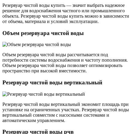
Резервуар чистой воды купить — значит выбрать надежное
решение для водоснабжения частного или промышленного
объекта. Резервуар чистой воды купить можно в зависимости
от объема, материала и условий эксплуатации.
Объем резервуара чистой воды
Объем резервуара чистой воды рассчитывается под
потребности системы водоснабжения и частоту пополнения.
Объем резервуара чистой воды позволяет оптимизировать
пространство при высокой вместимости.
Резервуар чистой воды вертикальный
Резервуар чистой воды вертикальный экономит площадь при
установке на ограниченных участках. Резервуар чистой воды
вертикальный совместим с насосными системами и
автоматическим управлением.
Резервуар чистой воды рчв