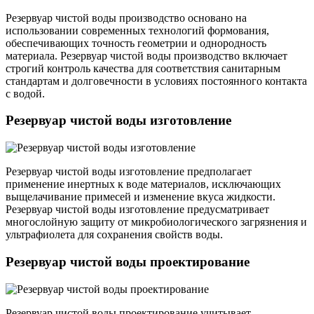
Резервуар чистой воды производство основано на
использовании современных технологий формования,
обеспечивающих точность геометрии и однородность
материала. Резервуар чистой воды производство включает
строгий контроль качества для соответствия санитарным
стандартам и долговечности в условиях постоянного контакта
с водой.
Резервуар чистой воды изготовление
Резервуар чистой воды изготовление предполагает
применение инертных к воде материалов, исключающих
выщелачивание примесей и изменение вкуса жидкости.
Резервуар чистой воды изготовление предусматривает
многослойную защиту от микробиологического загрязнения и
ультрафиолета для сохранения свойств воды.
Резервуар чистой воды проектирование
Резервуар чистой воды проектирование учитывает