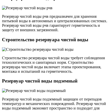
Резервуар чистой воды рчв предназначен для хранения
питьевой воды в автономных и централизованных системах.
Резервуар чистой воды рчв гарантирует герметичность и
защиту от внешних загрязнений.
Строительство резервуара чистой воды
Строительство резервуара чистой воды требует соблюдения
технологических и санитарных норм. Строительство
резервуара чистой воды включает этапы проектирования,
монтажа и испытаний на герметичность.
Резервуар чистой воды подземный
Резервуар чистой воды подземный защищен от перепадов
температур и механических повреждений. Резервуар чистой
воды подземный экономит пространство и подходит для