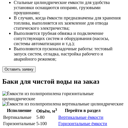
Стальные цилиндрические емкости для удобства
установки оснащаются опорами, грузовыми
проушинами;
В случаях, когда ёмкости предназначены для хранения
топлива, выполняется их заземление для отвода
статического электричества;
Выполняется трубная обвязка и подключение
сопутствующих систем и оборудования (насосы,
системы автоматизации и т.д.);
Выполняются пусконаладочные работы: тестовый
запуск систем, отладка, настройка рабочего и
аварийного режимов;
Оставить заявку
Баки для чистой воды на заказ
3
Исполнение
Перейти в раздел
Объём, м
Вертикальные
5-80
Вертикальные ёмкости
Горизонтальные
5-100
Горизонтальные ёмкости