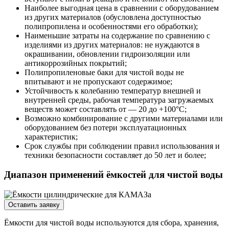
Наиболее выгодная цена в сравнении с оборудованием
из других материалов (обусловлена доступностью
полипропилена и особенностями его обработки);
Наименьшие затраты на содержание по сравнению с
изделиями из других материалов: не нуждаются в
окрашивании, обновлении гидроизоляции или
антикоррозийных покрытий;
Полипропиленовые баки для чистой воды не
впитывают и не пропускают содержимое;
Устойчивость к колебанию температур внешней и
внутренней среды, рабочая температура загружаемых
веществ может составлять от — 20 до +100°C;
Возможно комбинирование с другими материалами или
оборудованием без потери эксплуатационных
характеристик;
Срок службы при соблюдении правил использования и
техники безопасности составляет до 50 лет и более;
Диапазон применений ёмкостей для чистой воды
Оставить заявку
Ёмкости для чистой воды используются для сбора, хранения,