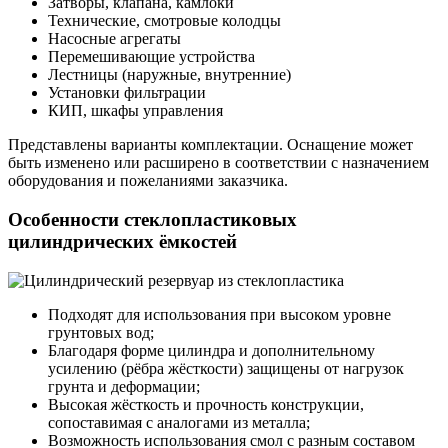
Затворы, клапана, камлоки
Технические, смотровые колодцы
Насосные агрегаты
Перемешивающие устройства
Лестницы (наружные, внутренние)
Установки фильтрации
КИП, шкафы управления
Представлены варианты комплектации. Оснащение может
быть изменено или расширено в соответствии с назначением
оборудования и пожеланиями заказчика.
Особенности стеклопластиковых
цилиндрических ёмкостей
Подходят для использования при высоком уровне
грунтовых вод;
Благодаря форме цилиндра и дополнительному
усилению (рёбра жёсткости) защищены от нагрузок
грунта и деформации;
Высокая жёсткость и прочность конструкции,
сопоставимая с аналогами из металла;
Возможность использования смол с разным составом