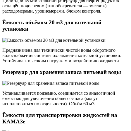
Цилиндрический стальной резервуар для нефтепродуктов
оснащён подогревом (тип обогревателя — змеевик),
расходомерами, уровнемерами, блоком контроля.
Ёмкость объёмом 20 м3 для котельной
установки
Предназначена для технически чистой воды оборотного
водоснабжения системы охлаждения котельной установки.
Устойчива к высоким нагрузкам и воздействию жидкости.
Резервуар для хранения запаса питьевой воды
Устанавливается подземно, соединяется со аналогичной
ёмкостью для увеличения общего запаса (могут
использоваться по отдельности). Объём 60 м3.
Ёмкости для транспортировки жидкостей на
КАМАЗе