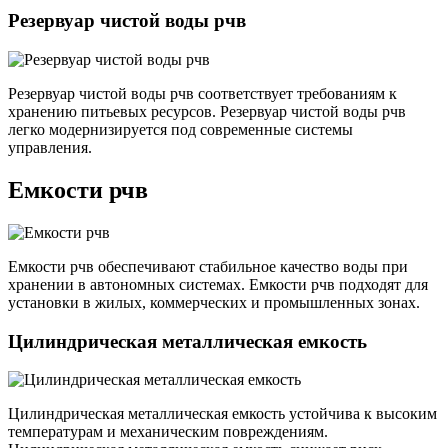
Резервуар чистой воды рчв
Резервуар чистой воды рчв соответствует требованиям к
хранению питьевых ресурсов. Резервуар чистой воды рчв
легко модернизируется под современные системы
управления.
Емкости рчв
Емкости рчв обеспечивают стабильное качество воды при
хранении в автономных системах. Емкости рчв подходят для
установки в жилых, коммерческих и промышленных зонах.
Цилиндрическая металлическая емкость
Цилиндрическая металлическая емкость устойчива к высоким
температурам и механическим повреждениям.