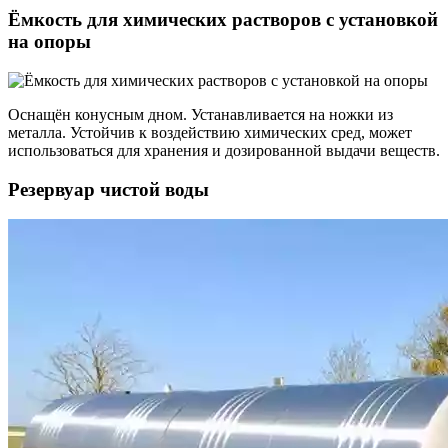
Ёмкость для химических растворов с установкой
на опоры
Оснащён конусным дном. Устанавливается на ножки из
металла. Устойчив к воздействию химических сред, может
использоваться для хранения и дозированной выдачи веществ.
Резервуар чистой воды