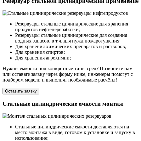
Резервуар стальной цилиндрический применение
Резервуары стальные цилиндрические для хранения
продуктов нефтепереработки;
Резервуары стальные цилиндрические для создания
водных запасов, в т.ч. для нужд пожаротушения;
Для хранения химических препаратов и растворов;
Для хранения спиртов;
Для хранения агрохимии;
Нужны ёмкости под конкретные типы сред? Позвоните нам
или оставьте заявку через форму ниже, инженеры помогут с
подбором модели и выполнят необходимые расчёты!
Оставить заявку
Стальные цилиндрические емкости монтаж
Стальные цилиндрические емкости доставляются на
место монтажа в виде, готовом к установке и запуску в
использование;