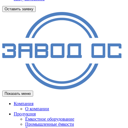
Оставить заявку
Показать меню
Компания
О компании
Продукция
Ёмкостное оборудование
Промышленные ёмкости