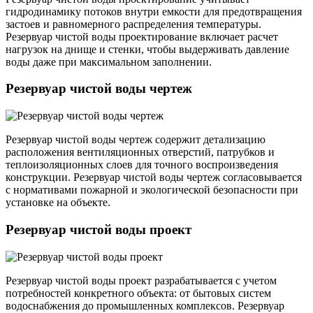
гидродинамику потоков внутри емкости для предотвращения
застоев и равномерного распределения температуры.
Резервуар чистой воды проектирование включает расчет
нагрузок на днище и стенки, чтобы выдерживать давление
воды даже при максимальном заполнении.
Резервуар чистой воды чертеж
Резервуар чистой воды чертеж содержит детализацию
расположения вентиляционных отверстий, патрубков и
теплоизоляционных слоев для точного воспроизведения
конструкции. Резервуар чистой воды чертеж согласовывается
с нормативами пожарной и экологической безопасности при
установке на объекте.
Резервуар чистой воды проект
Резервуар чистой воды проект разрабатывается с учетом
потребностей конкретного объекта: от бытовых систем
водоснабжения до промышленных комплексов. Резервуар