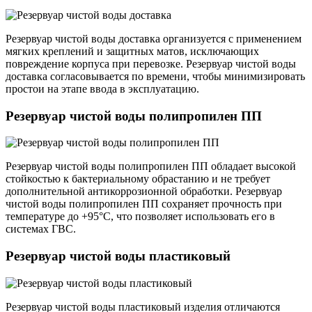
Резервуар чистой воды доставка организуется с применением
мягких креплений и защитных матов, исключающих
повреждение корпуса при перевозке. Резервуар чистой воды
доставка согласовывается по времени, чтобы минимизировать
простои на этапе ввода в эксплуатацию.
Резервуар чистой воды полипропилен ПП
Резервуар чистой воды полипропилен ПП обладает высокой
стойкостью к бактериальному обрастанию и не требует
дополнительной антикоррозионной обработки. Резервуар
чистой воды полипропилен ПП сохраняет прочность при
температуре до +95°C, что позволяет использовать его в
системах ГВС.
Резервуар чистой воды пластиковый
Резервуар чистой воды пластиковый изделия отличаются