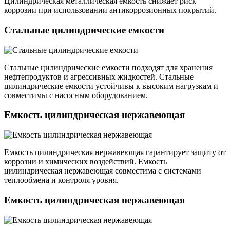
Цилиндрическая металлическая емкость снижает риск
коррозии при использовании антикоррозионных покрытий.
Стальные цилиндрические емкости
Стальные цилиндрические емкости подходят для хранения
нефтепродуктов и агрессивных жидкостей. Стальные
цилиндрические емкости устойчивы к высоким нагрузкам и
совместимы с насосным оборудованием.
Емкость цилиндрическая нержавеющая
Емкость цилиндрическая нержавеющая гарантирует защиту от
коррозии и химических воздействий. Емкость
цилиндрическая нержавеющая совместима с системами
теплообмена и контроля уровня.
Емкость цилиндрическая нержавеющая