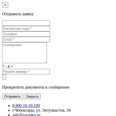
×
Отправить заявку
7 - 4 =
Прикрепить документы к сообщению
Отправить
Закрыть
8 800 10-10-100
г.Чебоксары, ул. Энтузиастов, 34
sale@zavodos.ru