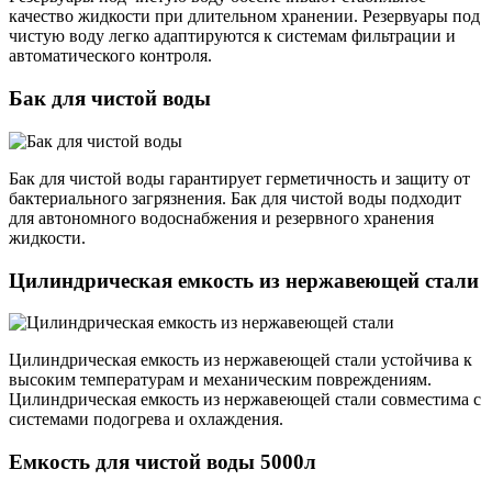
качество жидкости при длительном хранении. Резервуары под
чистую воду легко адаптируются к системам фильтрации и
автоматического контроля.
Бак для чистой воды
Бак для чистой воды гарантирует герметичность и защиту от
бактериального загрязнения. Бак для чистой воды подходит
для автономного водоснабжения и резервного хранения
жидкости.
Цилиндрическая емкость из нержавеющей стали
Цилиндрическая емкость из нержавеющей стали устойчива к
высоким температурам и механическим повреждениям.
Цилиндрическая емкость из нержавеющей стали совместима с
системами подогрева и охлаждения.
Емкость для чистой воды 5000л