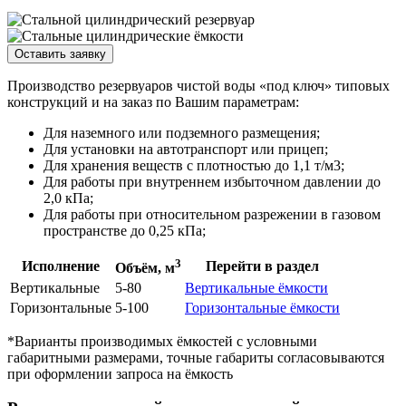
Оставить заявку
Производство резервуаров чистой воды «под ключ» типовых
конструкций и на заказ по Вашим параметрам:
Для наземного или подземного размещения;
Для установки на автотранспорт или прицеп;
Для хранения веществ с плотностью до 1,1 т/м3;
Для работы при внутреннем избыточном давлении до
2,0 кПа;
Для работы при относительном разрежении в газовом
пространстве до 0,25 кПа;
3
Исполнение
Перейти в раздел
Объём, м
Вертикальные
5-80
Вертикальные ёмкости
Горизонтальные
5-100
Горизонтальные ёмкости
*Варианты производимых ёмкостей с условными
габаритными размерами, точные габариты согласовываются
при оформлении запроса на ёмкость