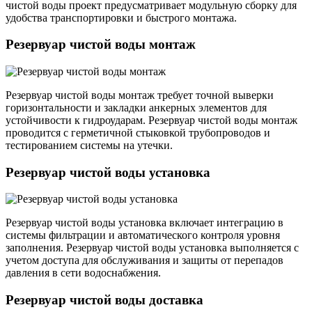
чистой воды проект предусматривает модульную сборку для
удобства транспортировки и быстрого монтажа.
Резервуар чистой воды монтаж
Резервуар чистой воды монтаж требует точной выверки
горизонтальности и закладки анкерных элементов для
устойчивости к гидроударам. Резервуар чистой воды монтаж
проводится с герметичной стыковкой трубопроводов и
тестированием системы на утечки.
Резервуар чистой воды установка
Резервуар чистой воды установка включает интеграцию в
системы фильтрации и автоматического контроля уровня
заполнения. Резервуар чистой воды установка выполняется с
учетом доступа для обслуживания и защиты от перепадов
давления в сети водоснабжения.
Резервуар чистой воды доставка