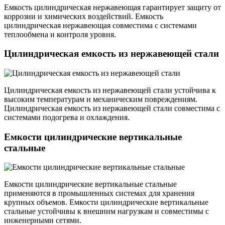
Емкость цилиндрическая нержавеющая гарантирует защиту от
коррозии и химических воздействий. Емкость
цилиндрическая нержавеющая совместима с системами
теплообмена и контроля уровня.
Цилиндрическая емкость из нержавеющей стали
Цилиндрическая емкость из нержавеющей стали устойчива к
высоким температурам и механическим повреждениям.
Цилиндрическая емкость из нержавеющей стали совместима с
системами подогрева и охлаждения.
Емкости цилиндрические вертикальные
стальные
Емкости цилиндрические вертикальные стальные
применяются в промышленных системах для хранения
крупных объемов. Емкости цилиндрические вертикальные
стальные устойчивы к внешним нагрузкам и совместимы с
инженерными сетями.