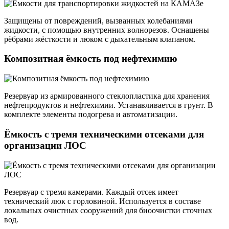
Защищены от повреждений, вызванных колебаниями
жидкости, с помощью внутренних волнорезов. Оснащены
рёбрами жёсткости и люком с дыхательным клапаном.
Композитная ёмкость под нефтехимию
Резервуар из армированного стеклопластика для хранения
нефтепродуктов и нефтехимии. Устанавливается в грунт. В
комплекте элементы подогрева и автоматизации.
Ёмкость с тремя техническими отсеками для
организации ЛОС
Резервуар с тремя камерами. Каждый отсек имеет
технический люк с горловиной. Используется в составе
локальных очистных сооружений для биоочистки сточных
вод.