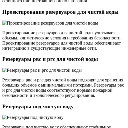
сезонного или постоянного использования.
Проектирование резервуаров для чистой воды
Проектирование резервуаров для чистой воды учитывает
объемы, климатические условия и требования безопасности.
Проектирование резервуаров для чистой воды обеспечивает
интеграцию в существующие инженерные сети.
Резервуары рвс и ргс для чистой воды
Резервуары рвс и ргс для чистой воды подходят для хранения
больших объемов с минимальными потерями. Резервуары рвс
и ргс для чистой воды соответствуют нормам пожарной
безопасности и экологического регулирования.
Резервуары под чистую воду
Резервуары под чистую воду обеспечивают стабильное