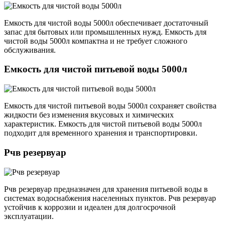
Емкость для чистой воды 5000л обеспечивает достаточный
запас для бытовых или промышленных нужд. Емкость для
чистой воды 5000л компактна и не требует сложного
обслуживания.
Емкость для чистой питьевой воды 5000л
Емкость для чистой питьевой воды 5000л сохраняет свойства
жидкости без изменения вкусовых и химических
характеристик. Емкость для чистой питьевой воды 5000л
подходит для временного хранения и транспортировки.
Рчв резервуар
Рчв резервуар предназначен для хранения питьевой воды в
системах водоснабжения населенных пунктов. Рчв резервуар
устойчив к коррозии и идеален для долгосрочной
эксплуатации.