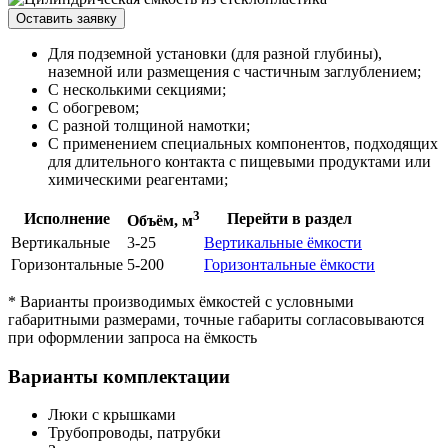
Оставить заявку
Для подземной установки (для разной глубины),
наземной или размещения с частичным заглублением;
С несколькими секциями;
С обогревом;
С разной толщиной намотки;
С применением специальных компонентов, подходящих
для длительного контакта с пищевыми продуктами или
химическими реагентами;
3
Исполнение
Перейти в раздел
Объём, м
Вертикальные
3-25
Вертикальные ёмкости
Горизонтальные
5-200
Горизонтальные ёмкости
* Варианты производимых ёмкостей с условными
габаритными размерами, точные габариты согласовываются
при оформлении запроса на ёмкость
Варианты комплектации
Люки с крышками
Трубопроводы, патрубки