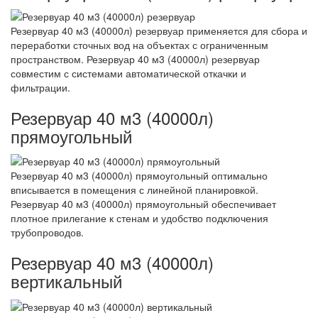
Резервуар 40 м3 (40000л) резервуар применяется для сбора и
переработки сточных вод на объектах с ограниченным
пространством. Резервуар 40 м3 (40000л) резервуар
совместим с системами автоматической откачки и
фильтрации.
Резервуар 40 м3 (40000л)
прямоугольный
Резервуар 40 м3 (40000л) прямоугольный оптимально
вписывается в помещения с линейной планировкой.
Резервуар 40 м3 (40000л) прямоугольный обеспечивает
плотное прилегание к стенам и удобство подключения
трубопроводов.
Резервуар 40 м3 (40000л)
вертикальный