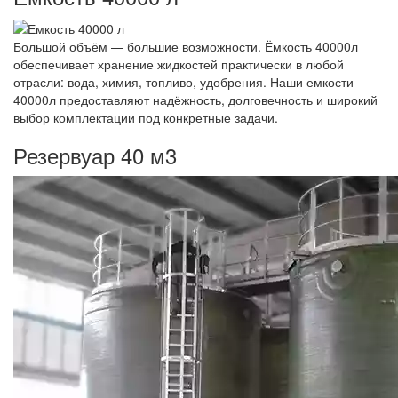
Большой объём — большие возможности. Ёмкость 40000л
обеспечивает хранение жидкостей практически в любой
отрасли: вода, химия, топливо, удобрения. Наши емкости
40000л предоставляют надёжность, долговечность и широкий
выбор комплектации под конкретные задачи.
Резервуар 40 м3