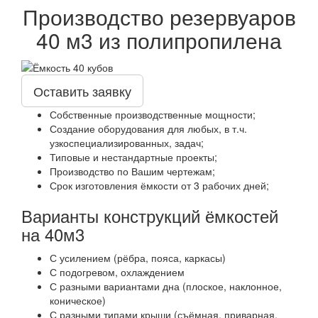
Производство резервуаров
40 м3 из полипропилена
Оставить заявку
Собственные производственные мощности;
Создание оборудования для любых, в т.ч.
узкоспециализированных, задач;
Типовые и нестандартные проекты;
Производство по Вашим чертежам;
Срок изготовления ёмкости от 3 рабочих дней;
Варианты конструкций ёмкостей
на 40м3
С усилением (рёбра, пояса, каркасы)
С подогревом, охлаждением
С разными вариантами дна (плоское, наклонное,
коническое)
С разными типами крыши (съёмная, приварная,