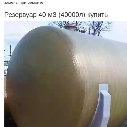
замены при ремонте.
Резервуар 40 м3 (40000л) купить