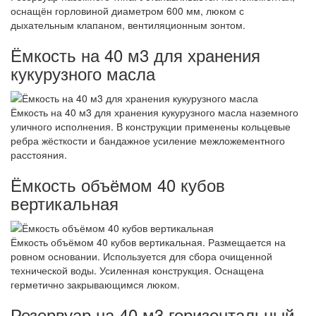
оснащён горловиной диаметром 600 мм, люком с
дыхательным клапаном, вентиляционным зонтом.
Ёмкость на 40 м3 для хранения
кукурузного масла
Ёмкость на 40 м3 для хранения кукурузного масла наземного
уличного исполнения. В конструкции применены кольцевые
ребра жёсткости и бандажное усиление межложементного
расстояния.
Ёмкость объёмом 40 кубов
вертикальная
Ёмкость объёмом 40 кубов вертикальная. Размещается на
ровном основании. Используется для сбора очищенной
технической воды. Усиленная конструкция. Оснащена
герметично закрывающимся люком.
Резервуар на 40 м3 горизонтальный