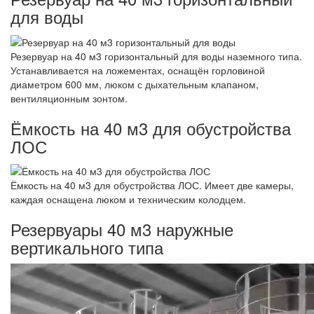
для воды
Резервуар на 40 м3 горизонтальный для воды наземного типа.
Устанавливается на ложементах, оснащён горловиной
диаметром 600 мм, люком с дыхательным клапаном,
вентиляционным зонтом.
Ёмкость на 40 м3 для обустройства
ЛОС
Ёмкость на 40 м3 для обустройства ЛОС. Имеет две камеры,
каждая оснащена люком и техническим колодцем.
Резервуары 40 м3 наружные
вертикального типа