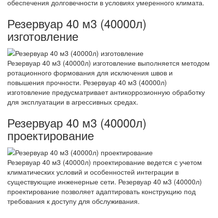
обеспечения долговечности в условиях умеренного климата.
Резервуар 40 м3 (40000л)
изготовление
Резервуар 40 м3 (40000л) изготовление выполняется методом
ротационного формования для исключения швов и
повышения прочности. Резервуар 40 м3 (40000л)
изготовление предусматривает антикоррозионную обработку
для эксплуатации в агрессивных средах.
Резервуар 40 м3 (40000л)
проектирование
Резервуар 40 м3 (40000л) проектирование ведется с учетом
климатических условий и особенностей интеграции в
существующие инженерные сети. Резервуар 40 м3 (40000л)
проектирование позволяет адаптировать конструкцию под
требования к доступу для обслуживания.