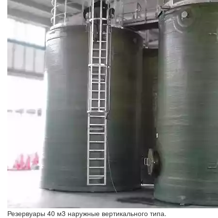
Резервуары 40 м3 наружные вертикального типа.