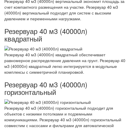
Резервуар 40 м3 (40000л) вертикальный экономит площадь за
счет компактного размещения на участке. Резервуар 40 м3
(40000л) вертикальный подходит для систем с высоким
давлением и переменными нагрузками.
Резервуар 40 м3 (40000л)
квадратный
Резервуар 40 м3 (40000л) квадратный обеспечивает
равномерное распределение давления на грунт. Резервуар 40
м3 (40000л) квадратный легко интегрируется в модульные
комплексы с симметричной планировкой.
Резервуар 40 м3 (40000л)
горизонтальный
Резервуар 40 м3 (40000л) горизонтальный подходит для
объектов с низкими потолками и подземными
коммуникациями. Резервуар 40 м3 (40000л) горизонтальный
совместим с насосами и фильтрами для автоматической