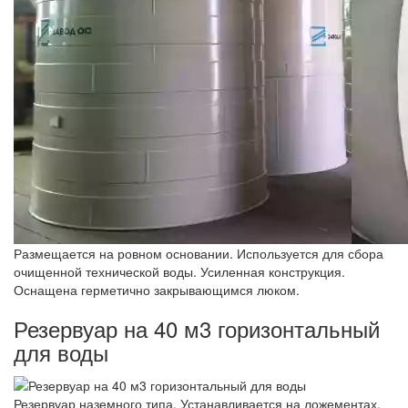
Размещается на ровном основании. Используется для сбора
очищенной технической воды. Усиленная конструкция.
Оснащена герметично закрывающимся люком.
Резервуар на 40 м3 горизонтальный
для воды
Резервуар наземного типа. Устанавливается на ложементах,