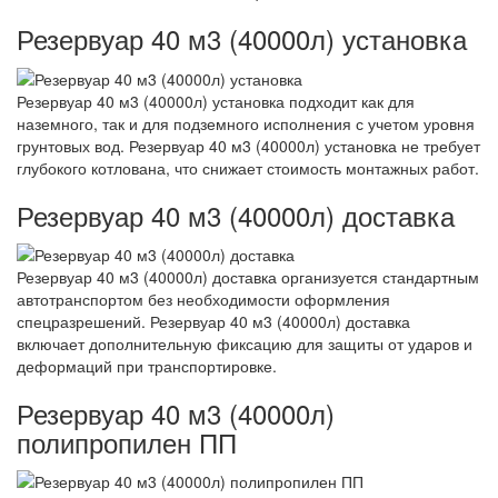
Резервуар 40 м3 (40000л) установка
Резервуар 40 м3 (40000л) установка подходит как для
наземного, так и для подземного исполнения с учетом уровня
грунтовых вод. Резервуар 40 м3 (40000л) установка не требует
глубокого котлована, что снижает стоимость монтажных работ.
Резервуар 40 м3 (40000л) доставка
Резервуар 40 м3 (40000л) доставка организуется стандартным
автотранспортом без необходимости оформления
спецразрешений. Резервуар 40 м3 (40000л) доставка
включает дополнительную фиксацию для защиты от ударов и
деформаций при транспортировке.
Резервуар 40 м3 (40000л)
полипропилен ПП