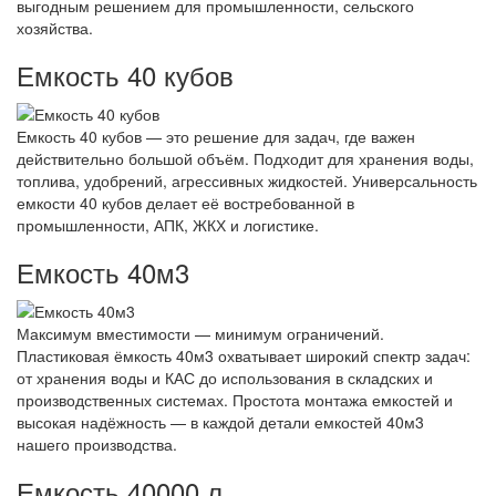
выгодным решением для промышленности, сельского
хозяйства.
Емкость 40 кубов
Емкость 40 кубов — это решение для задач, где важен
действительно большой объём. Подходит для хранения воды,
топлива, удобрений, агрессивных жидкостей. Универсальность
емкости 40 кубов делает её востребованной в
промышленности, АПК, ЖКХ и логистике.
Емкость 40м3
Максимум вместимости — минимум ограничений.
Пластиковая ёмкость 40м3 охватывает широкий спектр задач:
от хранения воды и КАС до использования в складских и
производственных системах. Простота монтажа емкостей и
высокая надёжность — в каждой детали емкостей 40м3
нашего производства.
Емкость 40000 л