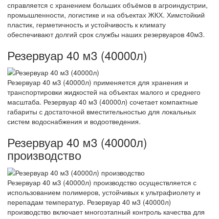
справляется с хранением больших объёмов в агроиндустрии,
промышленности, логистике и на объектах ЖКХ. Химстойкий
пластик, герметичность и устойчивость к климату
обеспечивают долгий срок службы наших резервуаров 40м3.
Резервуар 40 м3 (40000л)
Резервуар 40 м3 (40000л) применяется для хранения и
транспортировки жидкостей на объектах малого и среднего
масштаба. Резервуар 40 м3 (40000л) сочетает компактные
габариты с достаточной вместительностью для локальных
систем водоснабжения и водоотведения.
Резервуар 40 м3 (40000л)
производство
Резервуар 40 м3 (40000л) производство осуществляется с
использованием полимеров, устойчивых к ультрафиолету и
перепадам температур. Резервуар 40 м3 (40000л)
производство включает многоэтапный контроль качества для