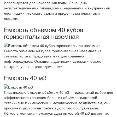
Используются для накопления воды. Оснащены
эксплуатационными площадками, наружными и внутренними
лестницами, люками-лазами и придонными очистными
люками.
Ёмкость объёмом 40 кубов
горизонтальная наземная
Ёмкость объёмом 40 кубов горизонтальная наземная из
стеклопластика. Предназначена для хранения
нефтепродуктов. Оснащена датчиками автоматического
контроля уровня, расходомерами.
Емкость 40 м3
Пластиковые ёмкости объёмом 40 м3 — идеальный выбор для
эффективного хранения больших объёмов жидкостей.
Устойчивые к химическим и механическим воздействиям, они
прослужат долго и не требуют дорогого обслуживания.
Лёгкость монтажа и эксплуатации емкостей 40 м3 делают их