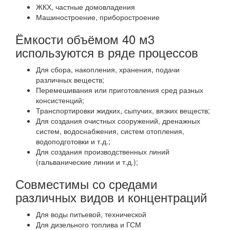
ЖКХ, частные домовладения
Машиностроение, приборостроение
Ёмкости объёмом 40 м3
используются в ряде процессов
Для сбора, накопления, хранения, подачи
различных веществ;
Перемешивания или приготовления сред разных
консистенций;
Транспортировки жидких, сыпучих, вязких веществ;
Для создания очистных сооружений, дренажных
систем, водоснабжения, систем отопления,
водоподготовки и т.д.;
Для создания производственных линий
(гальванические линии и т.д.);
Совместимы со средами
различных видов и концентраций
Для воды питьевой, технической
Для дизельного топлива и ГСМ