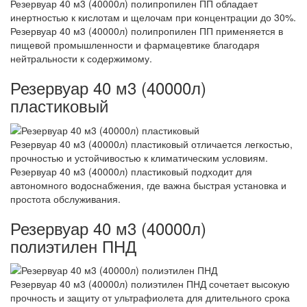
Резервуар 40 м3 (40000л) полипропилен ПП обладает
инертностью к кислотам и щелочам при концентрации до 30%.
Резервуар 40 м3 (40000л) полипропилен ПП применяется в
пищевой промышленности и фармацевтике благодаря
нейтральности к содержимому.
Резервуар 40 м3 (40000л)
пластиковый
Резервуар 40 м3 (40000л) пластиковый отличается легкостью,
прочностью и устойчивостью к климатическим условиям.
Резервуар 40 м3 (40000л) пластиковый подходит для
автономного водоснабжения, где важна быстрая установка и
простота обслуживания.
Резервуар 40 м3 (40000л)
полиэтилен ПНД
Резервуар 40 м3 (40000л) полиэтилен ПНД сочетает высокую
прочность и защиту от ультрафиолета для длительного срока