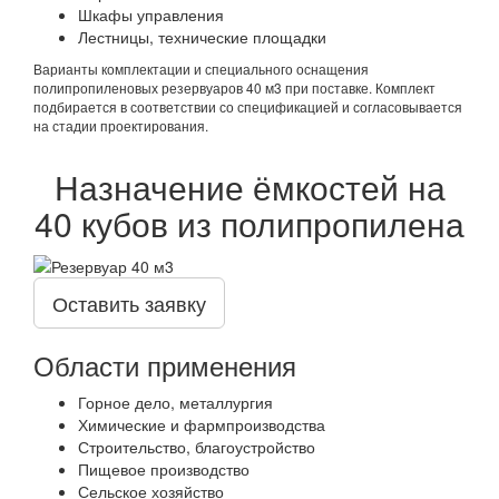
Шкафы управления
Лестницы, технические площадки
Варианты комплектации и специального оснащения
полипропиленовых резервуаров 40 м3 при поставке. Комплект
подбирается в соответствии со спецификацией и согласовывается
на стадии проектирования.
Назначение ёмкостей на
40 кубов из полипропилена
Оставить заявку
Области применения
Горное дело, металлургия
Химические и фармпроизводства
Строительство, благоустройство
Пищевое производство
Сельское хозяйство