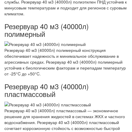
службы. Резервуар 40 м3 (40000л) полиэтилен ПНД устойчив к
минусовым температурам и подходит для регионов с суровым
климатом.
Резервуар 40 м3 (40000л)
полимерный
Резервуар 40 м3 (40000л) полимерный конструкция
обеспечивает надежность и минимальное обслуживание в
агрессивных средах. Резервуар 40 м3 (40000л) полимерный
устойчив к биологическим факторам и перепадам температур
от -25°C до +50°C.
Резервуар 40 м3 (40000л)
пластмассовый
Резервуар 40 м3 (40000л) пластмассовый — экономичное
решение для хранения жидкостей в системах ЖКХ и частного
водоснабжения. Резервуар 40 м3 (40000л) пластмассовый
сочетает коррозионную стойкость с возможностью быстрой