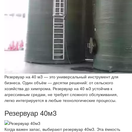
Резервуар на 40 м3 — это универсальный инструмент для
бизнеса. Один объём — десятки решений: от сельского
хозяйства до химпрома. Резервуар на 40 м3 устойчив к
агрессивным средам, не требует сложного обслуживания,
легко интегрируется в любые технологические процессы.
Резервуар 40м3
Когда важен запас, выбирают резервуар 40м3. Эта ёмкость