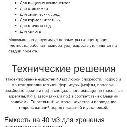
Для пищевых компонентов
Для агрохимии
Для химических сред
Для кормов животных
Для сточных вод
Для спирта
Максимально допустимые параметры (концентрация,
плотность, рабочая температура) веществ уточняются на
стадии проекта.
Технические решения
Проектирование ёмкостей 40 м3 любой сложности. Подбор и
монтаж дополнительной фурнитуры (муфты, поплавки,
резьбовые врезки и пр.) и специального оснащения (насосные
агрегаты, КИП, автоматика и пр.) в соответствии с Вашими
задачами. Тщательный контроль качества и проведение
гидроиспытаний перед поставкой и установкой.
Ёмкость на 40 м3 для хранения
кукурузного масла