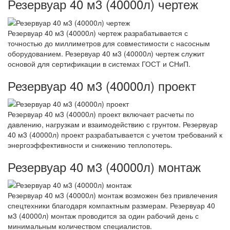
Резервуар 40 м3 (40000л) чертеж
Резервуар 40 м3 (40000л) чертеж разрабатывается с
точностью до миллиметров для совместимости с насосным
оборудованием. Резервуар 40 м3 (40000л) чертеж служит
основой для сертификации в системах ГОСТ и СНиП.
Резервуар 40 м3 (40000л) проект
Резервуар 40 м3 (40000л) проект включает расчеты по
давлению, нагрузкам и взаимодействию с грунтом. Резервуар
40 м3 (40000л) проект разрабатывается с учетом требований к
энергоэффективности и снижению теплопотерь.
Резервуар 40 м3 (40000л) монтаж
Резервуар 40 м3 (40000л) монтаж возможен без привлечения
спецтехники благодаря компактным размерам. Резервуар 40
м3 (40000л) монтаж проводится за один рабочий день с
минимальным количеством специалистов.