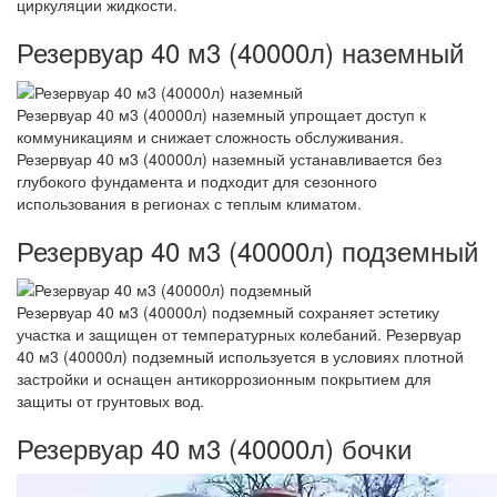
циркуляции жидкости.
Резервуар 40 м3 (40000л) наземный
Резервуар 40 м3 (40000л) наземный упрощает доступ к
коммуникациям и снижает сложность обслуживания.
Резервуар 40 м3 (40000л) наземный устанавливается без
глубокого фундамента и подходит для сезонного
использования в регионах с теплым климатом.
Резервуар 40 м3 (40000л) подземный
Резервуар 40 м3 (40000л) подземный сохраняет эстетику
участка и защищен от температурных колебаний. Резервуар
40 м3 (40000л) подземный используется в условиях плотной
застройки и оснащен антикоррозионным покрытием для
защиты от грунтовых вод.
Резервуар 40 м3 (40000л) бочки