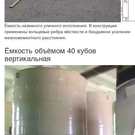
Ёмкость наземного уличного исполнения. В конструкции
применены кольцевые ребра жёсткости и бандажное усиление
межложементного расстояния.
Ёмкость объёмом 40 кубов
вертикальная