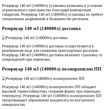
Резервуар 140 м3 (140000л) установка возможна в условиях
ограниченного пространства благодаря компактным
габаритам. Резервуар 140 м3 (140000л) установка не требует
специальных разрешений в большинстве регионов.
Резервуар 140 м3 (140000л) доставка
Резервуар 140 м3 (140000л) доставка осуществляется в
разобранном виде для снижения транспортных расходов.
Резервуар 140 м3 (140000л) доставка включает страховку от
повреждений при перевозке.
Резервуар 140 м3 (140000л) полипропилен ПП
Резервуар 140 м3 (140000л) полипропилен ПП обладает
высокой термостойкостью, сохраняя форму при перепадах
температур. Резервуар 140 м3 (140000л) полипропилен ПП
предотвращает образование конденсата на внутренних
поверхностях.