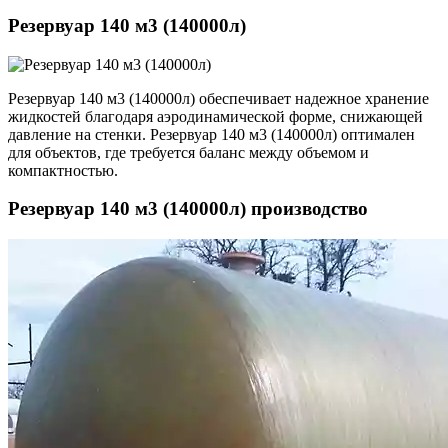
Резервуар 140 м3 (140000л)
Резервуар 140 м3 (140000л) обеспечивает надежное хранение
жидкостей благодаря аэродинамической форме, снижающей
давление на стенки. Резервуар 140 м3 (140000л) оптимален
для объектов, где требуется баланс между объемом и
компактностью.
Резервуар 140 м3 (140000л) производство