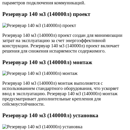
параметров подключения коммуникаций.
Резервуар 140 м3 (140000л) проект
Резервуар 140 м3 (140000л) проект создан для минимизации
затрат на эксплуатацию за счет энергоэффективной
конструкции. Резервуар 140 м3 (140000л) проект включает
решения для снижения испаряемости содержимого.
Резервуар 140 м3 (140000л) монтаж
Резервуар 140 м3 (140000л) монтаж выполняется с
использованием стандартного оборудования, что ускоряет
ввод в эксплуатацию. Резервуар 140 м3 (140000л) монтаж
предусматривает дополнительные крепления для
сейсмоустойчивости.
Резервуар 140 м3 (140000л) установка