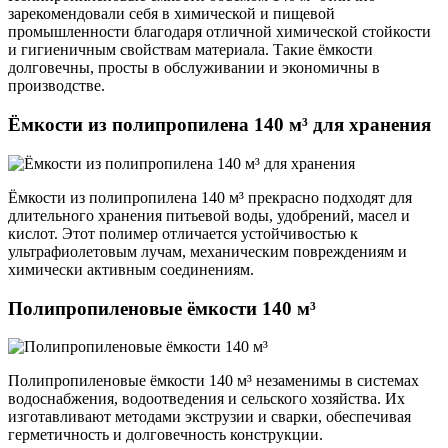
зарекомендовали себя в химической и пищевой
промышленности благодаря отличной химической стойкости
и гигиеничным свойствам материала. Такие ёмкости
долговечны, просты в обслуживании и экономичны в
производстве.
Ёмкости из полипропилена 140 м³ для хранения
Ёмкости из полипропилена 140 м³ прекрасно подходят для
длительного хранения питьевой воды, удобрений, масел и
кислот. Этот полимер отличается устойчивостью к
ультрафиолетовым лучам, механическим повреждениям и
химически активным соединениям.
Полипропиленовые ёмкости 140 м³
Полипропиленовые ёмкости 140 м³ незаменимы в системах
водоснабжения, водоотведения и сельского хозяйства. Их
изготавливают методами экструзии и сварки, обеспечивая
герметичность и долговечность конструкции.