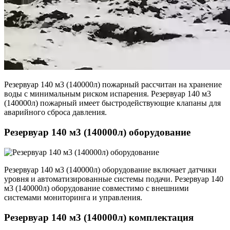
Резервуар 140 м3 (140000л) пожарный рассчитан на хранение
воды с минимальным риском испарения. Резервуар 140 м3
(140000л) пожарный имеет быстродействующие клапаны для
аварийного сброса давления.
Резервуар 140 м3 (140000л) оборудование
Резервуар 140 м3 (140000л) оборудование включает датчики
уровня и автоматизированные системы подачи. Резервуар 140
м3 (140000л) оборудование совместимо с внешними
системами мониторинга и управления.
Резервуар 140 м3 (140000л) комплектация