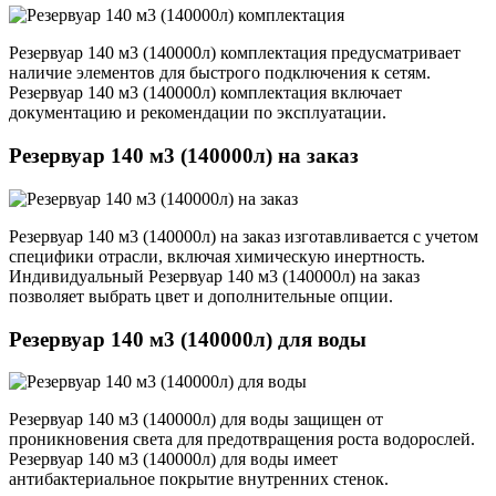
Резервуар 140 м3 (140000л) комплектация предусматривает
наличие элементов для быстрого подключения к сетям.
Резервуар 140 м3 (140000л) комплектация включает
документацию и рекомендации по эксплуатации.
Резервуар 140 м3 (140000л) на заказ
Резервуар 140 м3 (140000л) на заказ изготавливается с учетом
специфики отрасли, включая химическую инертность.
Индивидуальный Резервуар 140 м3 (140000л) на заказ
позволяет выбрать цвет и дополнительные опции.
Резервуар 140 м3 (140000л) для воды
Резервуар 140 м3 (140000л) для воды защищен от
проникновения света для предотвращения роста водорослей.
Резервуар 140 м3 (140000л) для воды имеет
антибактериальное покрытие внутренних стенок.