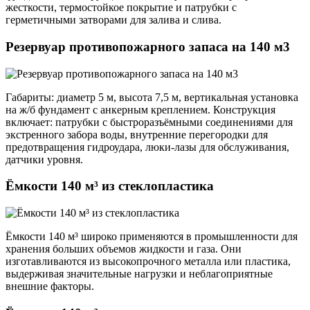
жесткости, термостойкое покрытие и патрубки с
герметичными затворами для залива и слива.
Резервуар противопожарного запаса на 140 м3
Габариты: диаметр 5 м, высота 7,5 м, вертикальная установка
на ж/б фундамент с анкерным креплением. Конструкция
включает: патрубки с быстроразъёмными соединениями для
экстренного забора воды, внутренние перегородки для
предотвращения гидроудара, люки-лазы для обслуживания,
датчики уровня.
Ёмкости 140 м³ из стеклопластика
Ёмкости 140 м³ широко применяются в промышленности для
хранения больших объемов жидкости и газа. Они
изготавливаются из высокопрочного металла или пластика,
выдерживая значительные нагрузки и неблагоприятные
внешние факторы.