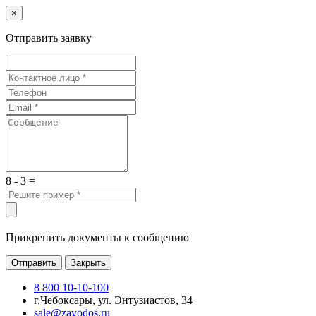
×
Отправить заявку
8 - 3 =
Прикрепить документы к сообщению
Отправить
Закрыть
8 800 10-10-100
г.Чебоксары, ул. Энтузиастов, 34
sale@zavodos.ru