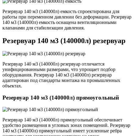
Резервуар 140 м3 (140000л) емкость спроектирована для
работы при переменном давлении без деформации. Резервуар
140 м3 (140000л) емкость оснащена вентиляционными
клапанами для стабилизации давления.
Резервуар 140 м3 (140000л) резервуар
Резервуар 140 м3 (140000л) резервуар отличается
унифицированными размерами, что упрощает подбор
оборудования. Резервуар 140 м3 (140000л) резервуар
адаптирован под стандарты монтажа на промышленных
объектах.
Резервуар 140 м3 (140000л) прямоугольный
Резервуар 140 м3 (140000л) прямоугольный обеспечивает
удобство размещения в угловых зонах помещений. Резервуар
140 м3 (140000л) прямоугольный имеет усиленные ребра