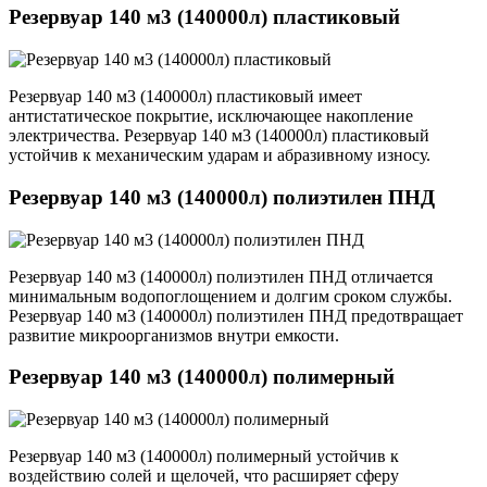
Резервуар 140 м3 (140000л) пластиковый
Резервуар 140 м3 (140000л) пластиковый имеет
антистатическое покрытие, исключающее накопление
электричества. Резервуар 140 м3 (140000л) пластиковый
устойчив к механическим ударам и абразивному износу.
Резервуар 140 м3 (140000л) полиэтилен ПНД
Резервуар 140 м3 (140000л) полиэтилен ПНД отличается
минимальным водопоглощением и долгим сроком службы.
Резервуар 140 м3 (140000л) полиэтилен ПНД предотвращает
развитие микроорганизмов внутри емкости.
Резервуар 140 м3 (140000л) полимерный
Резервуар 140 м3 (140000л) полимерный устойчив к
воздействию солей и щелочей, что расширяет сферу