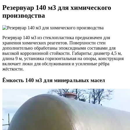
Резервуар 140 м3 для химического
производства
Резервуар 140 м3 из стеклопластика предназначен для
хранения химических реагентов. Поверхности стен
дополнительно обработаны эпоксидными составами для
высокой коррозионной стойкости. Габариты: диаметр 4,5 м,
длина 9 м, установка горизонтальная на опоры, конструкция
включает люки для обслуживания и усиленные рёбра
жёсткости.
Ёмкость 140 м3 для минеральных масел