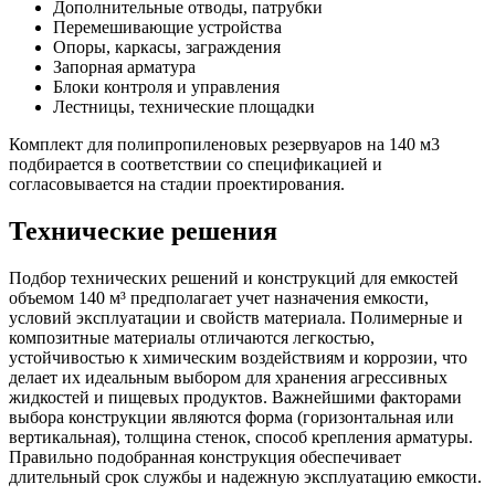
Дополнительные отводы, патрубки
Перемешивающие устройства
Опоры, каркасы, заграждения
Запорная арматура
Блоки контроля и управления
Лестницы, технические площадки
Комплект для полипропиленовых резервуаров на 140 м3
подбирается в соответствии со спецификацией и
согласовывается на стадии проектирования.
Технические решения
Подбор технических решений и конструкций для емкостей
объемом 140 м³ предполагает учет назначения емкости,
условий эксплуатации и свойств материала. Полимерные и
композитные материалы отличаются легкостью,
устойчивостью к химическим воздействиям и коррозии, что
делает их идеальным выбором для хранения агрессивных
жидкостей и пищевых продуктов. Важнейшими факторами
выбора конструкции являются форма (горизонтальная или
вертикальная), толщина стенок, способ крепления арматуры.
Правильно подобранная конструкция обеспечивает
длительный срок службы и надежную эксплуатацию емкости.