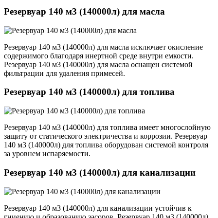
Резервуар 140 м3 (140000л) для масла
Резервуар 140 м3 (140000л) для масла исключает окисление
содержимого благодаря инертной среде внутри емкости.
Резервуар 140 м3 (140000л) для масла оснащен системой
фильтрации для удаления примесей.
Резервуар 140 м3 (140000л) для топлива
Резервуар 140 м3 (140000л) для топлива имеет многослойную
защиту от статического электричества и коррозии. Резервуар
140 м3 (140000л) для топлива оборудован системой контроля
за уровнем испаряемости.
Резервуар 140 м3 (140000л) для канализации
Резервуар 140 м3 (140000л) для канализации устойчив к
гниению и образованию засоров. Резервуар 140 м3 (140000л)