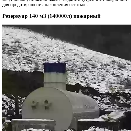
для предотвращения накопления остатков.
Резервуар 140 м3 (140000л) пожарный