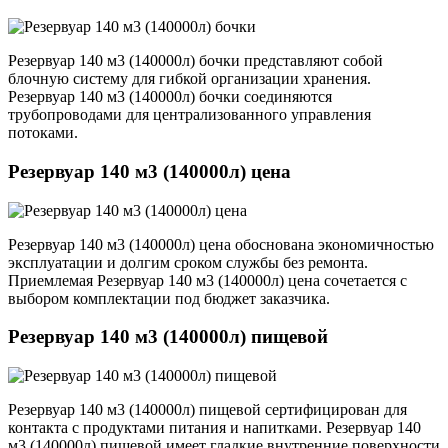
Резервуар 140 м3 (140000л) бочки представляют собой
блочную систему для гибкой организации хранения.
Резервуар 140 м3 (140000л) бочки соединяются
трубопроводами для централизованного управления
потоками.
Резервуар 140 м3 (140000л) цена
Резервуар 140 м3 (140000л) цена обоснована экономичностью
эксплуатации и долгим сроком службы без ремонта.
Приемлемая Резервуар 140 м3 (140000л) цена сочетается с
выбором комплектации под бюджет заказчика.
Резервуар 140 м3 (140000л) пищевой
Резервуар 140 м3 (140000л) пищевой сертифицирован для
контакта с продуктами питания и напитками. Резервуар 140
м3 (140000л) пищевой имеет гладкие внутренние поверхности