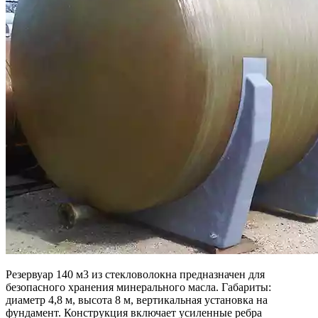
Резервуар 140 м3 из стекловолокна предназначен для
безопасного хранения минерального масла. Габариты:
диаметр 4,8 м, высота 8 м, вертикальная установка на
фундамент. Конструкция включает усиленные ребра