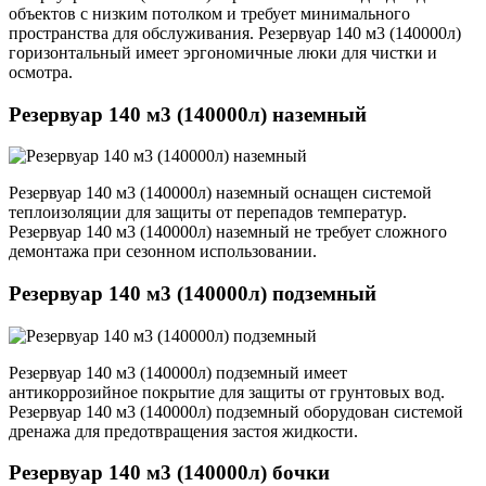
объектов с низким потолком и требует минимального
пространства для обслуживания. Резервуар 140 м3 (140000л)
горизонтальный имеет эргономичные люки для чистки и
осмотра.
Резервуар 140 м3 (140000л) наземный
Резервуар 140 м3 (140000л) наземный оснащен системой
теплоизоляции для защиты от перепадов температур.
Резервуар 140 м3 (140000л) наземный не требует сложного
демонтажа при сезонном использовании.
Резервуар 140 м3 (140000л) подземный
Резервуар 140 м3 (140000л) подземный имеет
антикоррозийное покрытие для защиты от грунтовых вод.
Резервуар 140 м3 (140000л) подземный оборудован системой
дренажа для предотвращения застоя жидкости.
Резервуар 140 м3 (140000л) бочки