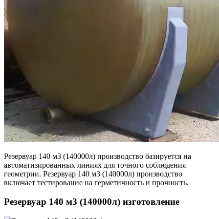
Резервуар 140 м3 (140000л) производство базируется на
автоматизированных линиях для точного соблюдения
геометрии. Резервуар 140 м3 (140000л) производство
включает тестирование на герметичность и прочность.
Резервуар 140 м3 (140000л) изготовление