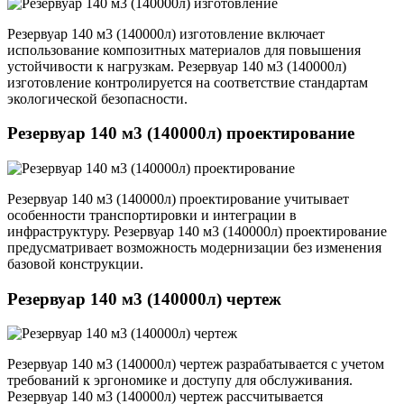
Резервуар 140 м3 (140000л) изготовление включает
использование композитных материалов для повышения
устойчивости к нагрузкам. Резервуар 140 м3 (140000л)
изготовление контролируется на соответствие стандартам
экологической безопасности.
Резервуар 140 м3 (140000л) проектирование
Резервуар 140 м3 (140000л) проектирование учитывает
особенности транспортировки и интеграции в
инфраструктуру. Резервуар 140 м3 (140000л) проектирование
предусматривает возможность модернизации без изменения
базовой конструкции.
Резервуар 140 м3 (140000л) чертеж
Резервуар 140 м3 (140000л) чертеж разрабатывается с учетом
требований к эргономике и доступу для обслуживания.
Резервуар 140 м3 (140000л) чертеж рассчитывается