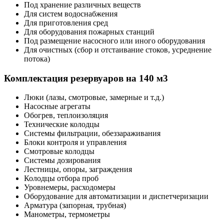
Под хранение различных веществ
Для систем водоснабжения
Для приготовления сред
Для оборудования пожарных станций
Под размещение насосного или иного оборудования
Для очистных (сбор и отстаивание стоков, усреднение
потока)
Комплектация резервуаров на 140 м3
Люки (лазы, смотровые, замерные и т.д.)
Насосные агрегаты
Обогрев, теплоизоляция
Технические колодцы
Системы фильтрации, обеззараживания
Блоки контроля и управления
Смотровые колодцы
Системы дозирования
Лестницы, опоры, заграждения
Колодцы отбора проб
Уровнемеры, расходомеры
Оборудование для автоматизации и диспетчеризации
Арматура (запорная, трубная)
Манометры, термометры