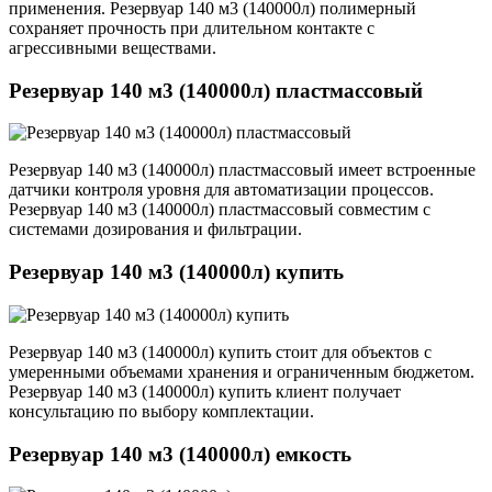
применения. Резервуар 140 м3 (140000л) полимерный
сохраняет прочность при длительном контакте с
агрессивными веществами.
Резервуар 140 м3 (140000л) пластмассовый
Резервуар 140 м3 (140000л) пластмассовый имеет встроенные
датчики контроля уровня для автоматизации процессов.
Резервуар 140 м3 (140000л) пластмассовый совместим с
системами дозирования и фильтрации.
Резервуар 140 м3 (140000л) купить
Резервуар 140 м3 (140000л) купить стоит для объектов с
умеренными объемами хранения и ограниченным бюджетом.
Резервуар 140 м3 (140000л) купить клиент получает
консультацию по выбору комплектации.
Резервуар 140 м3 (140000л) емкость