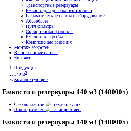
Транспортные резервуары
Ёмкости для дизельного топлива
Гальванические ванны и оборудование
Абсорберы
Нутч-фильтры
Сорбционные фильтры
Ёмкости для рыбы
Комплексные решения
Монтаж емкостей
Выполненные работы
Контакты
Продукция
3
140 м
Комплектующие
Емкости и резервуары 140 м3 (140000л)
Стеклопластик
Полипропилен
Емкости и резервуары 140 м3 (140000л)