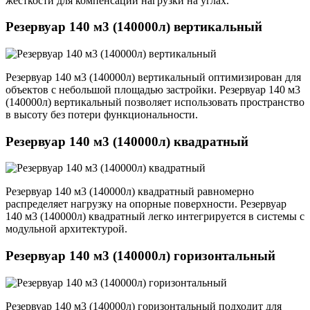
жесткости для компенсации нагрузки на углах.
Резервуар 140 м3 (140000л) вертикальный
Резервуар 140 м3 (140000л) вертикальный оптимизирован для
объектов с небольшой площадью застройки. Резервуар 140 м3
(140000л) вертикальный позволяет использовать пространство
в высоту без потери функциональности.
Резервуар 140 м3 (140000л) квадратный
Резервуар 140 м3 (140000л) квадратный равномерно
распределяет нагрузку на опорные поверхности. Резервуар
140 м3 (140000л) квадратный легко интегрируется в системы с
модульной архитектурой.
Резервуар 140 м3 (140000л) горизонтальный
Резервуар 140 м3 (140000л) горизонтальный подходит для