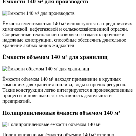
Ёмкости 140 м³ для производств
Ёмкости вместимостью 140 м³ используются на предприятиях
химической, нефтегазовой и сельскохозяйственной отрасли.
Современные технологии позволяют создавать прочные и
надежные конструкции, способные обеспечить длительное
хранение любых видов жидкостей.
Ёмкости объемом 140 м³ для хранилищ
Ёмкости объемом 140 м³ находят применение в крупных
компаниях для хранения топлива, воды и прочих ресурсов.
Такие конструкции легко интегрируются в производственные
процессы и повышают эффективность деятельности
предприятий.
Полипропиленовые ёмкости объемом 140 м³
Полипропиленовые ёмкости объемом 140 м³ отлично